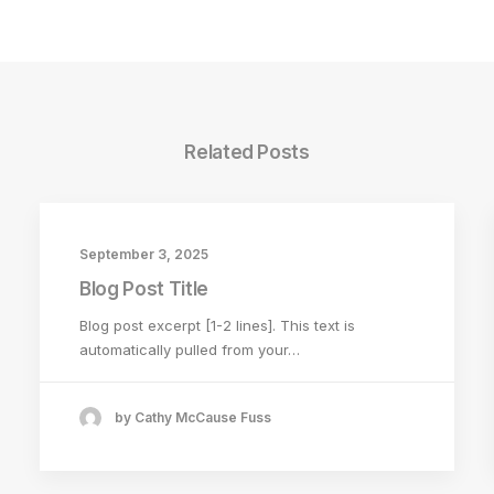
Related Posts
September 3, 2025
Blog Post Title
Blog post excerpt [1-2 lines]. This text is
automatically pulled from your…
by Cathy McCause Fuss