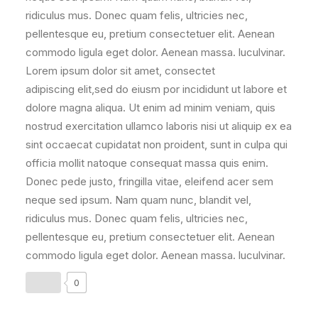
ridiculus mus. Donec quam felis, ultricies nec,
pellentesque eu, pretium consectetuer elit. Aenean
commodo ligula eget dolor. Aenean massa. luculvinar.
Lorem ipsum dolor sit amet, consectet
adipiscing elit,sed do eiusm por incididunt ut labore et
dolore magna aliqua. Ut enim ad minim veniam, quis
nostrud exercitation ullamco laboris nisi ut aliquip ex ea
sint occaecat cupidatat non proident, sunt in culpa qui
officia mollit natoque consequat massa quis enim.
Donec pede justo, fringilla vitae, eleifend acer sem
neque sed ipsum. Nam quam nunc, blandit vel,
ridiculus mus. Donec quam felis, ultricies nec,
pellentesque eu, pretium consectetuer elit. Aenean
commodo ligula eget dolor. Aenean massa. luculvinar.
0