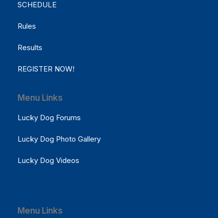
SCHEDULE
Rules
Results
REGISTER NOW!
Menu Links
Lucky Dog Forums
Lucky Dog Photo Gallery
Lucky Dog Videos
Menu Links