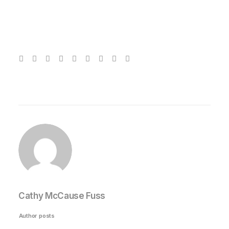
Cathy McCause Fuss
Author posts