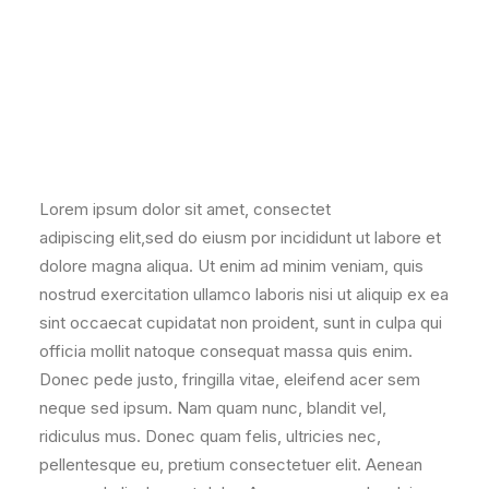
Lorem ipsum dolor sit amet, consectet
adipiscing elit,sed do eiusm por incididunt ut labore et
dolore magna aliqua. Ut enim ad minim veniam, quis
nostrud exercitation ullamco laboris nisi ut aliquip ex ea
sint occaecat cupidatat non proident, sunt in culpa qui
officia mollit natoque consequat massa quis enim.
Donec pede justo, fringilla vitae, eleifend acer sem
neque sed ipsum. Nam quam nunc, blandit vel,
ridiculus mus. Donec quam felis, ultricies nec,
pellentesque eu, pretium consectetuer elit. Aenean