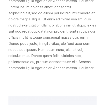
commodo ligula eget dolor. Aenean massa. luculvinar.
Lorem ipsum dolor sit amet, consectet
adipiscing elit,sed do eiusm por incididunt ut labore et
dolore magna aliqua. Ut enim ad minim veniam, quis
nostrud exercitation ullamco laboris nisi ut aliquip ex ea
sint occaecat cupidatat non proident, sunt in culpa qui
officia mollit natoque consequat massa quis enim.
Donec pede justo, fringilla vitae, eleifend acer sem
neque sed ipsum. Nam quam nunc, blandit vel,
ridiculus mus. Donec quam felis, ultricies nec,
pellentesque eu, pretium consectetuer elit. Aenean
commodo ligula eget dolor. Aenean massa. luculvinar.