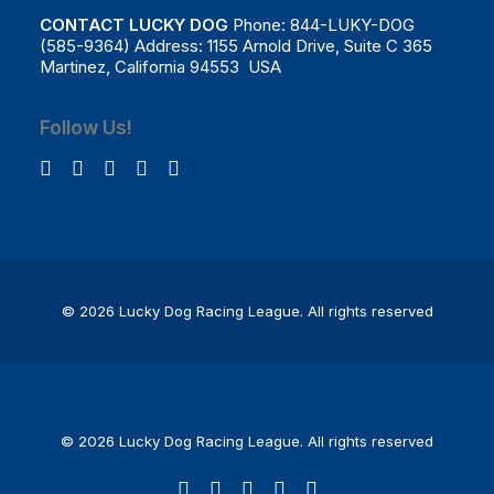
CONTACT LUCKY DOG
Phone: 844-LUKY-DOG
(585-9364) Address: 1155 Arnold Drive, Suite C 365
Martinez, California 94553 USA
Follow Us!
© 2026 Lucky Dog Racing League.
All rights reserved
© 2026 Lucky Dog Racing League. All rights reserved