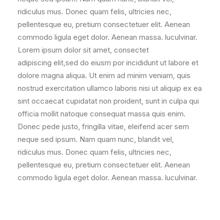
ridiculus mus. Donec quam felis, ultricies nec,
pellentesque eu, pretium consectetuer elit. Aenean
commodo ligula eget dolor. Aenean massa. luculvinar.
Lorem ipsum dolor sit amet, consectet
adipiscing elit,sed do eiusm por incididunt ut labore et
dolore magna aliqua. Ut enim ad minim veniam, quis
nostrud exercitation ullamco laboris nisi ut aliquip ex ea
sint occaecat cupidatat non proident, sunt in culpa qui
officia mollit natoque consequat massa quis enim.
Donec pede justo, fringilla vitae, eleifend acer sem
neque sed ipsum. Nam quam nunc, blandit vel,
ridiculus mus. Donec quam felis, ultricies nec,
pellentesque eu, pretium consectetuer elit. Aenean
commodo ligula eget dolor. Aenean massa. luculvinar.